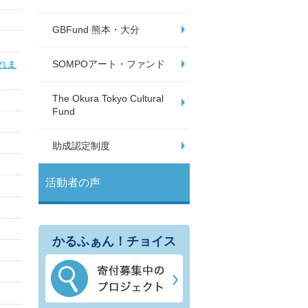
GBFund 熊本・大分
SOMPOアート・ファンド
れま
The Okura Tokyo Cultural
Fund
助成認定制度
活動者の声
かるふぁん！チョイス