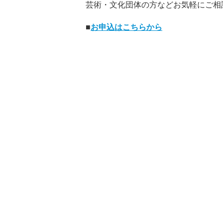
芸術・文化団体の方などお気軽にご相
■
お申込はこちらから