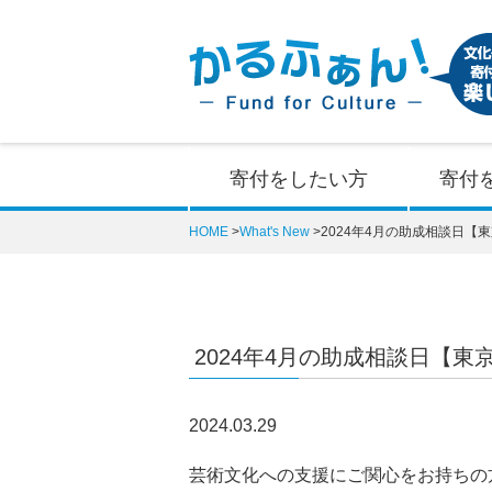
寄付をしたい方
寄付
HOME
What's New
2024年4月の助成相談日【東京
2024年4月の助成相談日【東京】
2024.03.29
芸術文化への支援にご関心をお持ちの