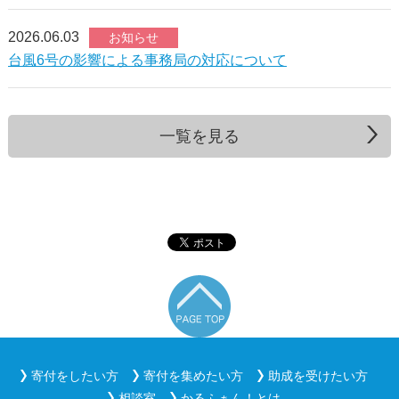
2026.06.03
お知らせ
台風6号の影響による事務局の対応について
一覧を見る
寄付をしたい方
寄付を集めたい方
助成を受けたい方
相談室
かるふぁん！とは