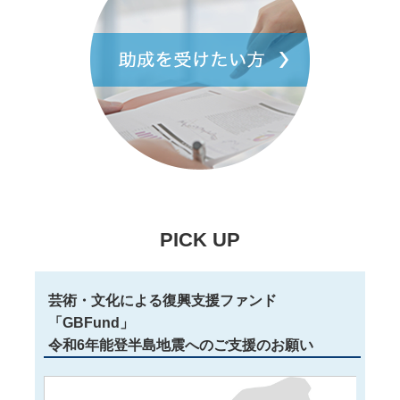
PICK UP
芸術・文化による復興支援ファンド
「GBFund」
令和6年能登半島地震へのご支援のお願い