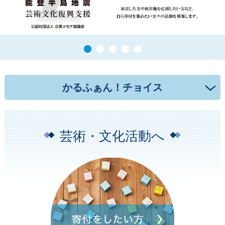
かるふぁん！チョイス
芸術・文化活動へ