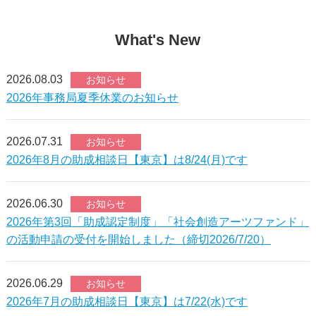
What's New
2026.08.03
お知らせ
2026年事務局夏季休業のお知らせ
2026.07.31
お知らせ
2026年8月の助成相談日【東京】は8/24(月)です
2026.06.30
お知らせ
2026年第3回「助成認定制度」「社会創造アーツファンド」
の活動申請の受付を開始しました（締切2026/7/20）
2026.06.29
お知らせ
2026年7月の助成相談日【東京】は7/22(水)です