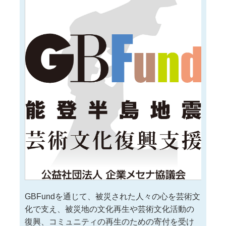
GBFundを通じて、被災された人々の心を芸術文
化で支え、被災地の文化再生や芸術文化活動の
復興、コミュニティの再生のための寄付を受け