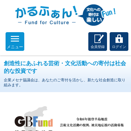
メニュー
会員登録
ログイン
創造性にあふれる芸術・文化活動への寄付は社会
的な投資です
企業メセナ協議会は、あなたのご寄付を活かし、新たな社会創造に取り
組みます。