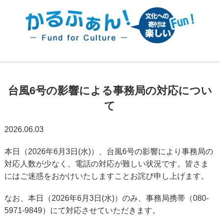
台風6号の影響による事務局の対応につい
て
2026.06.03
本日（2026年6月3日(水)）、台風6号の影響により事務局の
対応人数が少なく、電話の対応が難しい状況です。皆さま
にはご迷惑をおかけいたしますことお詫び申し上げます。
なお、本日（2026年6月3日(水)）のみ、事務局携帯（080-
5971-9849）にて対応させていただきます。