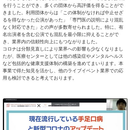
を行うことができ、多くの団体から高評価を得ることがで
きました。利用団体からは「この体制がなければ中止せざ
るを得なかった公演があった」「専門医の説明により混乱
なく対応できた」との声が多数寄せられました。特に、有
名出演者を含む公演でも混乱を最小限に抑えることがで
き、業界内の信頼性向上にもつながりました。
コロナは分類見直しにより業界への影響も少なくなりまし
たが、医療センターとしては他の感染症やメンタルヘルス
など包括的な健康支援体制の構築を進めてまいります。本
事業で得た知見を活かし、他のライブイベント業界での応
用も検討できると考えております。