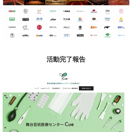
活動完了報告