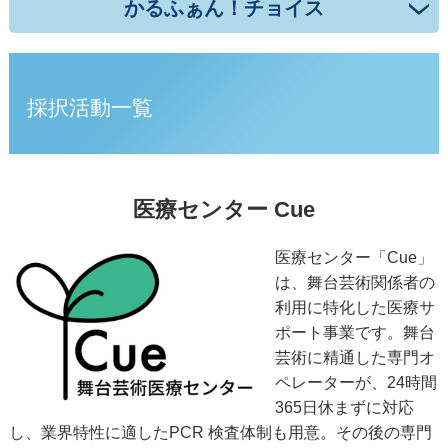
かるふぁん！チョイス
採択活動一覧
医療センター Cue
医療センター「Cue」
は、舞台芸術関係者の
利用に特化した医療サ
ポート事業です。舞台
芸術に精通した専門オ
ペレーターが、24時間
365日休まずに対応
し、業界特性に適したPCR 検査体制も用意。その後の専門