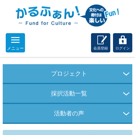
メニュー
会員登録
ログイン
プロジェクト
採択活動一覧
活動者の声