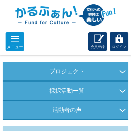
メニュー
会員登録
ログイン
プロジェクト
採択活動一覧
活動者の声