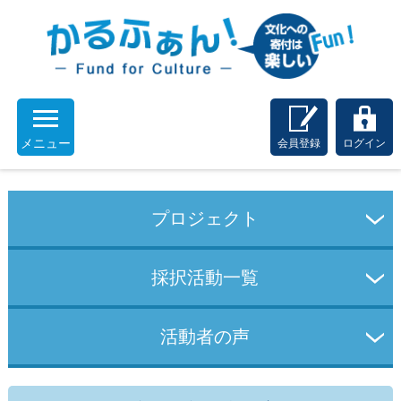
メニュー
会員登録
ログイン
プロジェクト
採択活動一覧
活動者の声