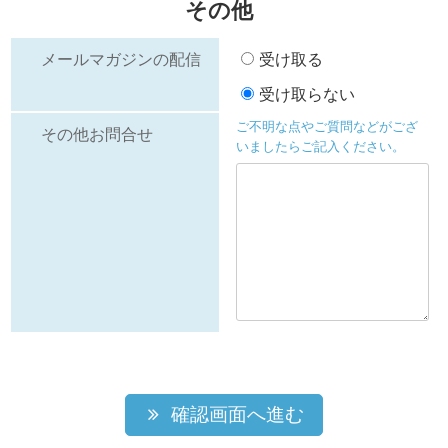
その他
メールマガジンの配信
受け取る
受け取らない
ご不明な点やご質問などがござ
その他お問合せ
いましたらご記入ください。
確認画面へ進む