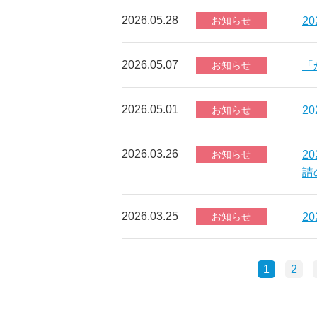
2026.05.28
お知らせ
2
2026.05.07
お知らせ
「
2026.05.01
お知らせ
2
2026.03.26
お知らせ
2
請
2026.03.25
お知らせ
2
1
2