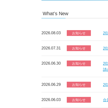
What's New
2026.08.03
お知らせ
2
2026.07.31
お知らせ
2
2026.06.30
お知らせ
2
請
2026.06.29
お知らせ
2
2026.06.03
お知らせ
台