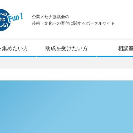
企業メセナ協議会の
芸術・文化への寄付に関するポータルサイト
を集めたい方
助成を受けたい方
相談