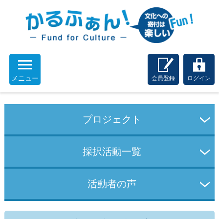
メニュー
会員登録
ログイン
プロジェクト
採択活動一覧
活動者の声