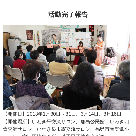
活動完了報告
【開催日】2018年1月30日～31日、3月14日、3月16日
【開催場所】いわき平交流サロン、鹿島公民館、いわき四
倉交流サロン、いわき泉玉露交流サロン、福島市音楽堂小