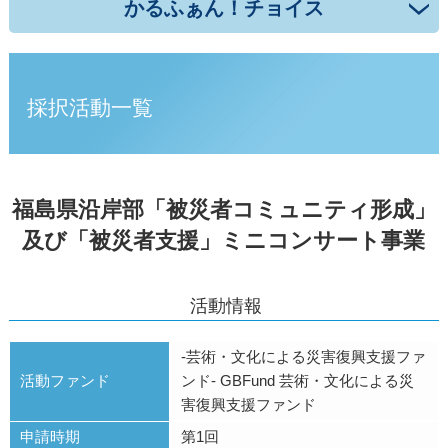
かるふぁん！チョイス
採択活動一覧
福島県沿岸部「被災者コミュニティ形成」
及び「被災者支援」ミニコンサート事業
活動情報
-芸術・文化による災害復興支援ファ
活動ファンド
ンド- GBFund 芸術・文化による災
害復興支援ファンド
申請時期
第1回