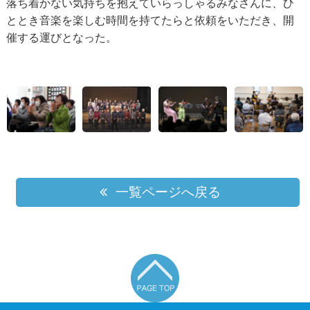
落ち着かない気持ちを抱えていらっしゃるみなさんに、ひ
ととき音楽を楽しむ時間を持てたらと依頼をいただき、開
催する運びとなった。
一覧ページへ戻る