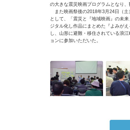
の大きな震災映画プログラムとなり、
また映画祭後の2018年3月24日（
として、「震災と『地域映画』の未来
ジタル化し作品にまとめた『よみがえ
し、山形に避難・移住されている浪江
ョンに参加いただいた。