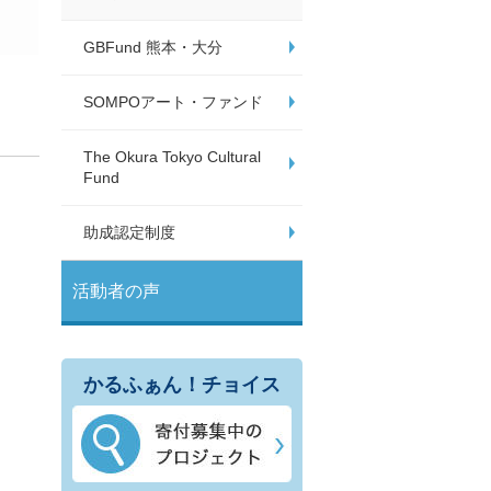
GBFund 熊本・大分
SOMPOアート・ファンド
The Okura Tokyo Cultural
Fund
助成認定制度
活動者の声
かるふぁん！チョイス