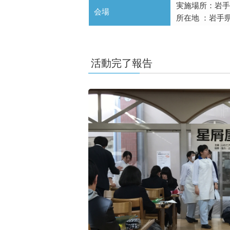
実施場所：岩手
会場
所在地 ：岩手
活動完了報告