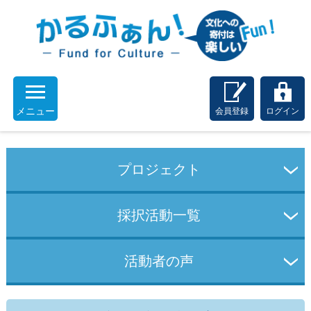
メニュー
会員登録
ログイン
プロジェクト
採択活動一覧
活動者の声