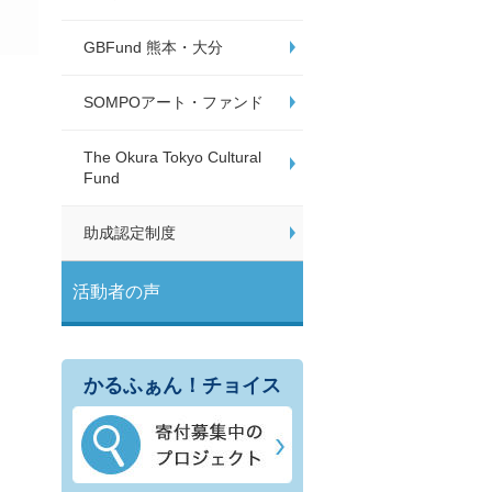
GBFund 熊本・大分
SOMPOアート・ファンド
The Okura Tokyo Cultural
Fund
助成認定制度
活動者の声
かるふぁん！チョイス