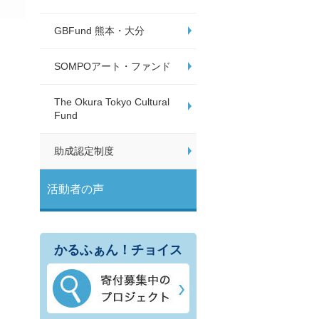
GBFund 熊本・大分
SOMPOアート・ファンド
The Okura Tokyo Cultural
Fund
助成認定制度
活動者の声
かるふぁん！チョイス