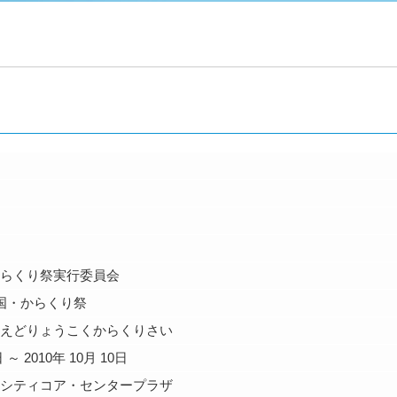
らくり祭実行委員会
国・からくり祭
えどりょうこくからくりさい
日 ～ 2010年 10月 10日
シティコア・センタープラザ