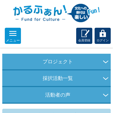
メニュー
会員登録
ログイン
プロジェクト
採択活動一覧
活動者の声