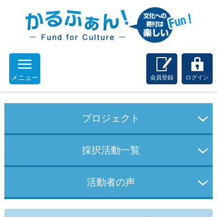
メニュー
会員登録
ログイン
プロジェクト
採択活動一覧
活動者の声