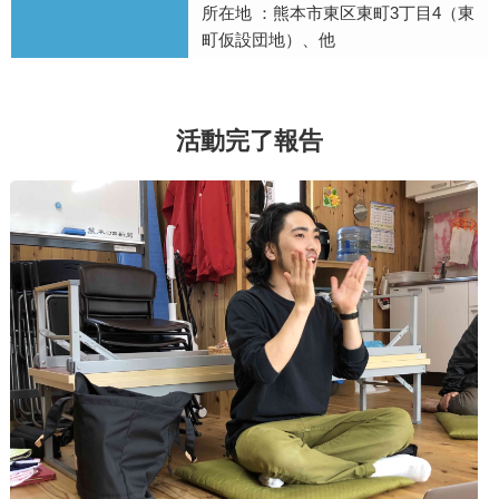
所在地 ：熊本市東区東町3丁目4（東
町仮設団地）、他
活動完了報告