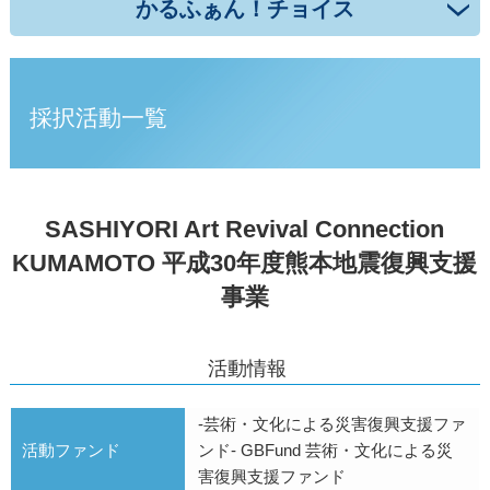
かるふぁん！チョイス
採択活動一覧
SASHIYORI Art Revival Connection
KUMAMOTO 平成30年度熊本地震復興支援
事業
活動情報
-芸術・文化による災害復興支援ファ
活動ファンド
ンド- GBFund 芸術・文化による災
害復興支援ファンド