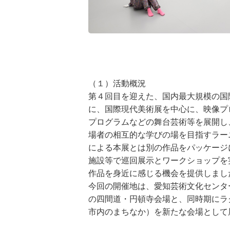
（１）活動概況
第４回目を迎えた、国内最大規模の国
に、国際現代美術展を中心に、映像プ
プログラムなどの舞台芸術等を展開し
場者の相互的な学びの場を目指すラー
による本展とは別の作品をパッケージ
施設等で巡回展示とワークショップを
作品を身近に感じる機会を提供しまし
今回の開催地は、愛知芸術文化センタ
の四間道・円頓寺会場と、同時期にラ
市内のまちなか）を新たな会場として