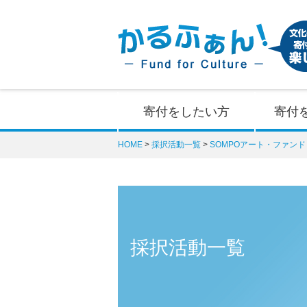
寄付をしたい方
寄付
HOME
採択活動一覧
SOMPOアート・ファンド
採択活動一覧