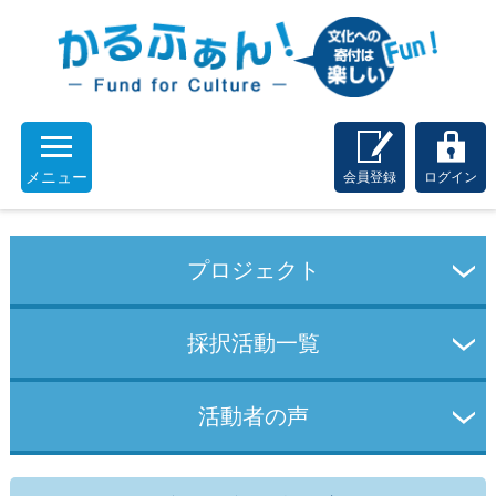
メニュー
会員登録
ログイン
プロジェクト
採択活動一覧
活動者の声