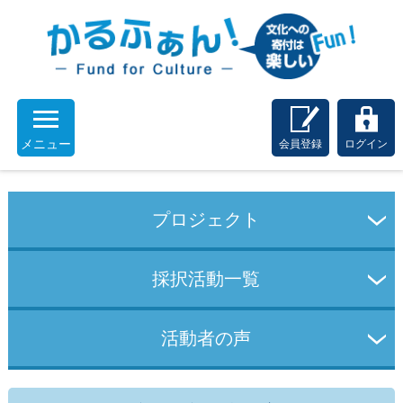
メニュー
会員登録
ログイン
プロジェクト
採択活動一覧
活動者の声