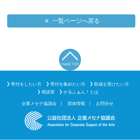
一覧ページへ戻る
寄付をしたい方
寄付を集めたい方
助成を受けたい方
相談室
かるふぁん！とは
企業メセナ協議会
団体情報
お問合せ