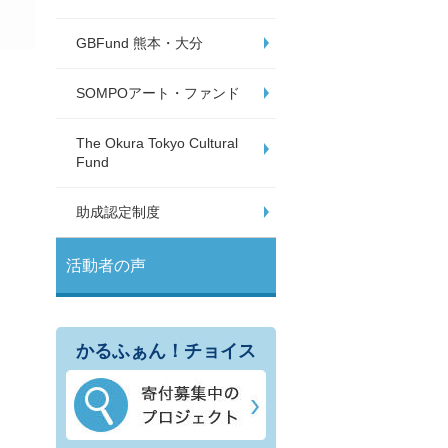
GBFund 熊本・大分
SOMPOアート・ファンド
The Okura Tokyo Cultural
Fund
助成認定制度
活動者の声
かるふぁん！チョイス