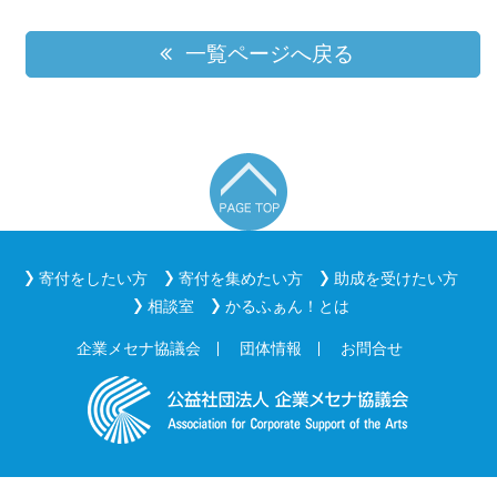
一覧ページへ戻る
寄付をしたい方
寄付を集めたい方
助成を受けたい方
相談室
かるふぁん！とは
企業メセナ協議会
団体情報
お問合せ