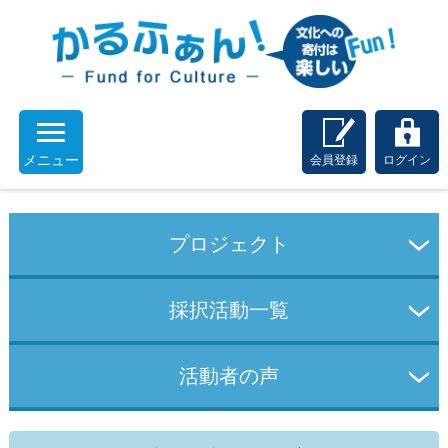
メニュー
会員登録
ログイン
プロジェクト
採択活動一覧
活動者の声