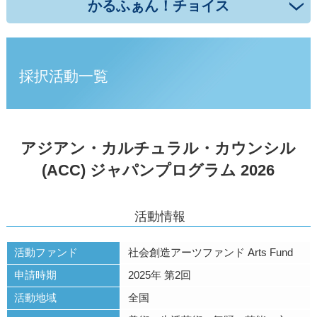
かるふぁん！チョイス
採択活動一覧
アジアン・カルチュラル・カウンシル
(ACC) ジャパンプログラム 2026
活動情報
活動ファンド
社会創造アーツファンド Arts Fund
申請時期
2025年 第2回
活動地域
全国