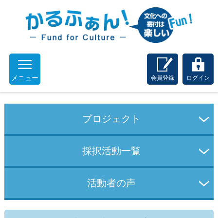
メニュー
会員登録
ログイン
プロジェクト
採択活動一覧
活動者の声