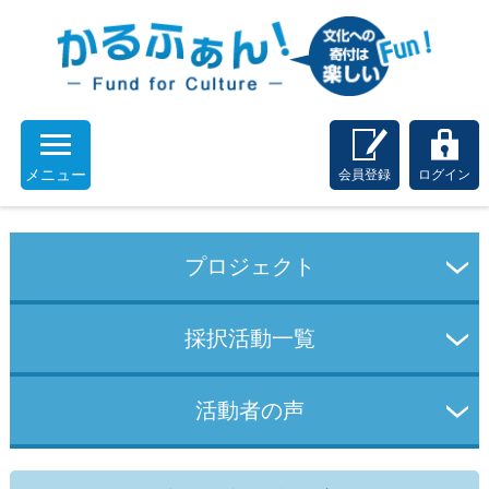
メニュー
会員登録
ログイン
プロジェクト
採択活動一覧
活動者の声