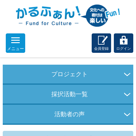
メニュー
会員登録
ログイン
プロジェクト
採択活動一覧
活動者の声