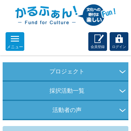
メニュー
会員登録
ログイン
プロジェクト
採択活動一覧
活動者の声