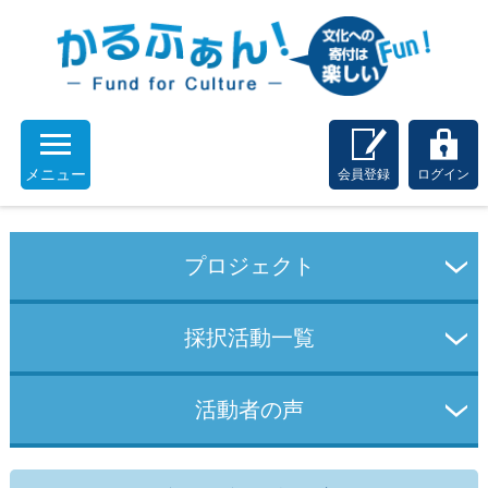
メニュー
会員登録
ログイン
プロジェクト
採択活動一覧
活動者の声