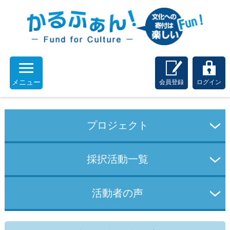
メニュー
会員登録
ログイン
プロジェクト
採択活動一覧
活動者の声