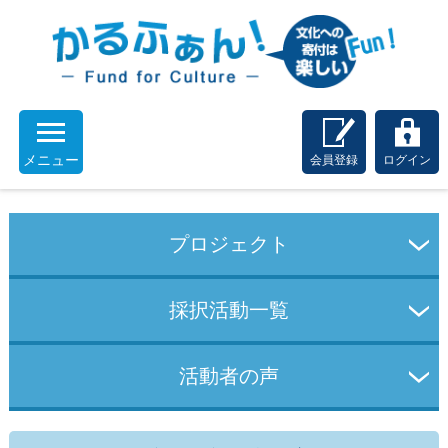
メニュー
会員登録
ログイン
プロジェクト
採択活動一覧
活動者の声