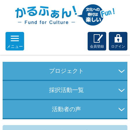
メニュー
会員登録
ログイン
プロジェクト
採択活動一覧
活動者の声