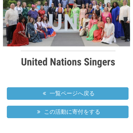
一覧ページへ戻る
この活動に寄付をする