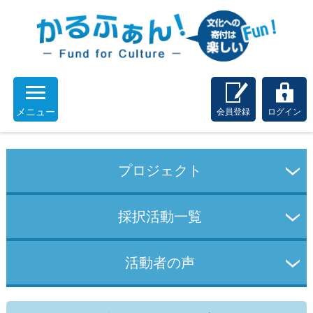
メニュー
会員登録
ログイン
プロジェクト
採択活動一覧
活動者の声