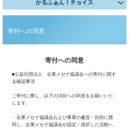
かるふぁん！チョイス
寄付への同意
寄付への同意
■公益社団法人 企業メセナ協議会への寄付に関す
る確認事項
ご寄付に際し、以下の項目への同意をお願いいた
します。
・企業メセナ協議会および事業の趣旨・目的に賛
同し、企業メセナ協議会が認定・採択した活動へ