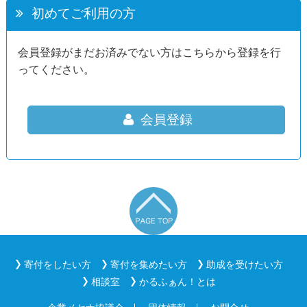
初めてご利用の方
会員登録がまだお済みでない方はこちらから登録を行
ってください。
会員登録
寄付をしたい方
寄付を集めたい方
助成を受けたい方
相談室
かるふぁん！とは