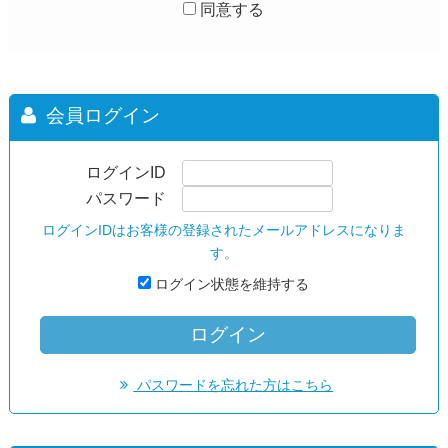
同意する
会員ログイン
ログインID
パスワード
ログインIDはお客様の登録されたメールアドレスになりま
す。
ログイン状態を維持する
パスワードを忘れた方はこちら