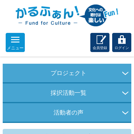
メニュー
会員登録
ログイン
プロジェクト
採択活動一覧
活動者の声